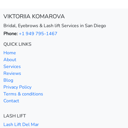
VIKTORIIA KOMAROVA
Bridal, Eyebrows & Lash lift Services in San Diego
Phone:
+1 949 795-1467
QUICK LINKS
Home
About
Services
Reviews
Blog
Privacy Policy
Terms & conditions
Contact
LASH LIFT
Lash Lift Del Mar