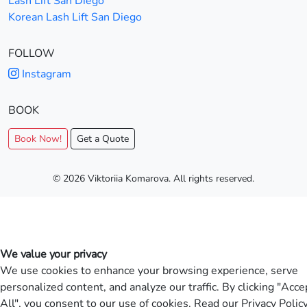
Lash Lift San Diego
Korean Lash Lift San Diego
FOLLOW
Instagram
BOOK
Book Now!
Get a Quote
© 2026 Viktoriia Komarova. All rights reserved.
We value your privacy
We use cookies to enhance your browsing experience, serve
personalized content, and analyze our traffic. By clicking "Acce
All", you consent to our use of cookies. Read our
Privacy Polic