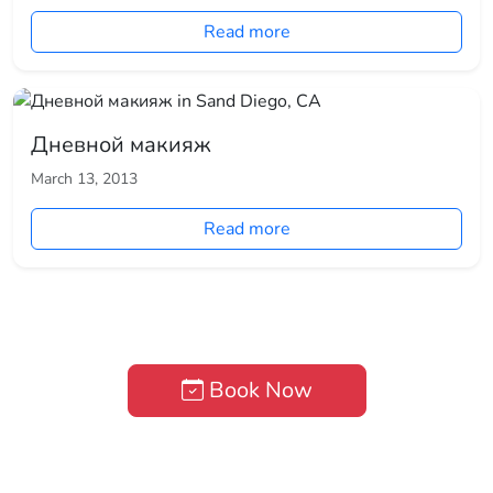
Read more
Дневной макияж
March 13, 2013
Read more
Book Now