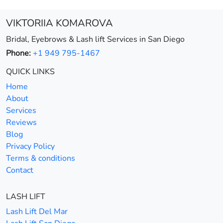
VIKTORIIA KOMAROVA
Bridal, Eyebrows & Lash lift Services in San Diego
Phone:
+1 949 795-1467
QUICK LINKS
Home
About
Services
Reviews
Blog
Privacy Policy
Terms & conditions
Contact
LASH LIFT
Lash Lift Del Mar