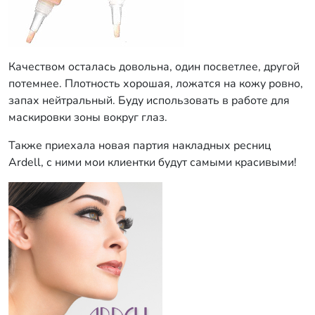
Качеством осталась довольна, один посветлее, другой
потемнее. Плотность хорошая, ложатся на кожу ровно,
запах нейтральный. Буду использовать в работе для
маскировки зоны вокруг глаз.
Также приехала новая партия накладных ресниц
Ardell, с ними мои клиентки будут самыми красивыми!