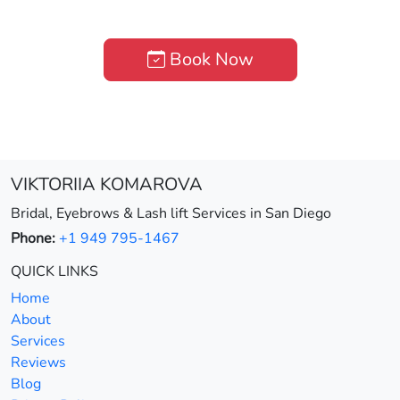
Book Now
VIKTORIIA KOMAROVA
Bridal, Eyebrows & Lash lift Services in San Diego
Phone:
+1 949 795-1467
QUICK LINKS
Home
About
Services
Reviews
Blog