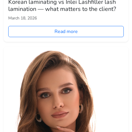
Korean laminating vs Inlei Lashfiller lash
lamination — what matters to the client?
March 18, 2026
Read more