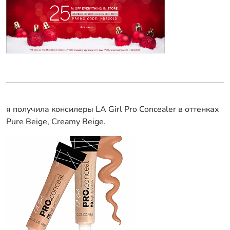
я получила консилеры LA Girl Pro Concealer в оттенках
Pure Beige, Creamy Beige.