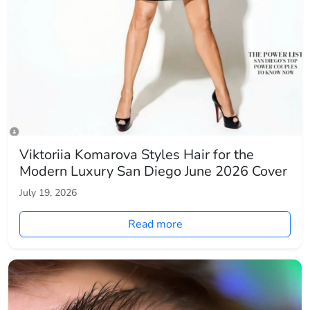
Viktoriia Komarova Styles Hair for the
Modern Luxury San Diego June 2026 Cover
July 19, 2026
Read more