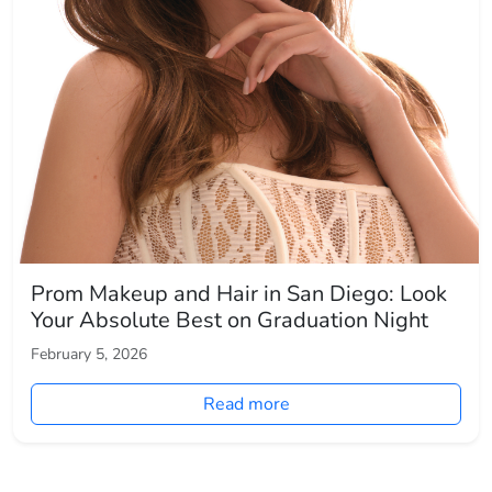
Prom Makeup and Hair in San Diego: Look
Your Absolute Best on Graduation Night
February 5, 2026
Read more