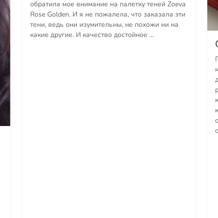
обратила мое внимание на палетку теней Zoeva
Rose Golden. И я не пожалела, что заказала эти
тени, ведь они изумительны, не похожи ни на
какие другие. И качество достойное ...
и