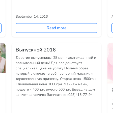
September 14, 2016
Read more
Выпускной 2016
Дорогие выпускницы! 28 мая - долгожданный и
волнительный день! Для вас действует
специальная цена на услугу Полный образ,
который включает в себя вечерний макияж и
торжественную прическу. Старая цена 1500грн.
Специальная цена 1000грн. Макияж мамы,
подруги - 400грн. вместо 500грн. Выезд на дом
за счет заказчика Записаться (093)415-77-94