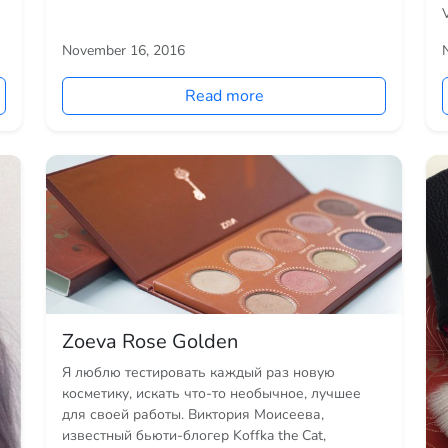
November 16, 2016
Read more
Zoeva Rose Golden
Я люблю тестировать каждый раз новую
косметику, искать что-то необычное, лучшее
для своей работы. Виктория Моисеева,
известный бьюти-блогер Koffka the Cat,