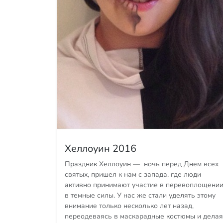
Хеллоуин 2016
Праздник Хеллоуин — ночь перед Днем всех
святых, пришел к нам с запада, где люди
активно принимают участие в перевоплощени
в темные силы. У нас же стали уделять этому
внимание только несколько лет назад,
переодеваясь в маскарадные костюмы и делая