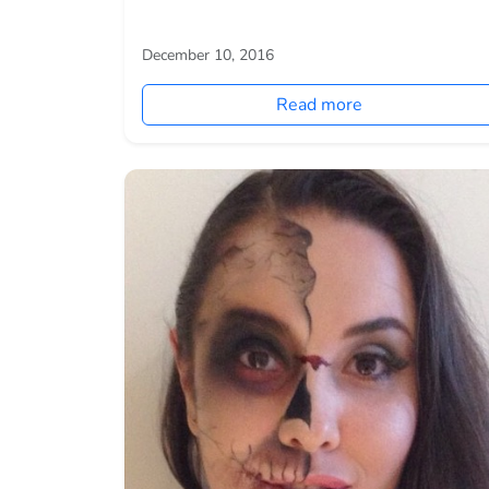
December 10, 2016
Read more