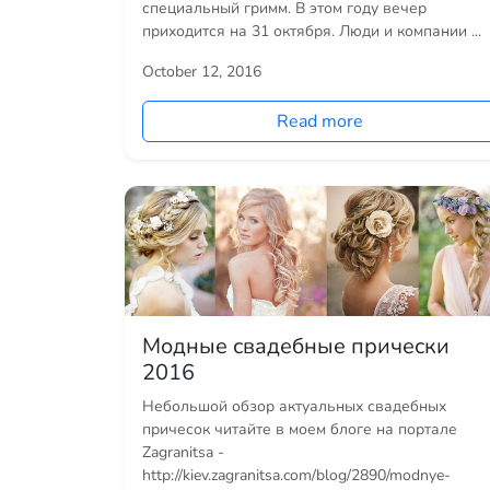
специальный гримм. В этом году вечер
приходится на 31 октября. Люди и компании ...
October 12, 2016
Read more
Модные свадебные прически
2016
Небольшой обзор актуальных свадебных
причесок читайте в моем блоге на портале
Zagranitsa -
http://kiev.zagranitsa.com/blog/2890/modnye-