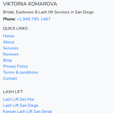
VIKTORIIA KOMAROVA
Bridal, Eyebrows & Lash lift Services in San Diego
Phone:
+1 949 795-1467
QUICK LINKS
Home
About
Services
Reviews
Blog
Privacy Policy
Terms & conditions
Contact
LASH LIFT
Lash Lift Del Mar
Lash Lift San Diego
Korean Lash Lift San Diego