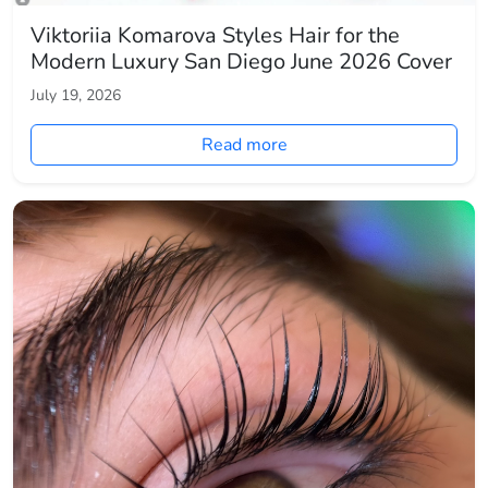
Viktoriia Komarova Styles Hair for the
Modern Luxury San Diego June 2026 Cover
July 19, 2026
Read more