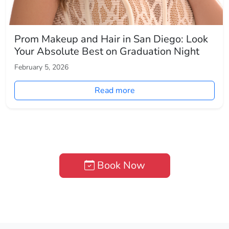
Prom Makeup and Hair in San Diego: Look
Your Absolute Best on Graduation Night
February 5, 2026
Read more
Book Now