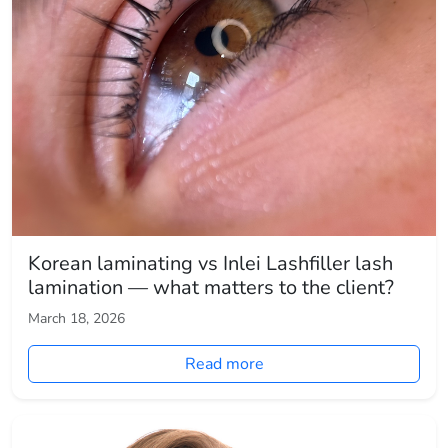
Korean laminating vs Inlei Lashfiller lash
lamination — what matters to the client?
March 18, 2026
Read more