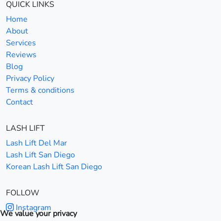
QUICK LINKS
Home
About
Services
Reviews
Blog
Privacy Policy
Terms & conditions
Contact
LASH LIFT
Lash Lift Del Mar
Lash Lift San Diego
Korean Lash Lift San Diego
FOLLOW
Instagram
We value your privacy