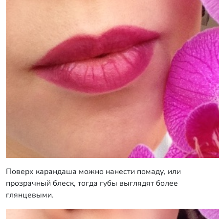
Поверх карандаша можно нанести помаду, или
прозрачный блеск, тогда губы выглядят более
глянцевыми.