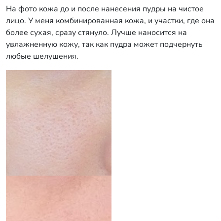
На фото кожа до и после нанесения пудры на чистое
лицо. У меня комбинированная кожа, и участки, где она
более сухая, сразу стянуло. Лучше наносится на
увлажненную кожу, так как пудра может подчернуть
любые шелушения.