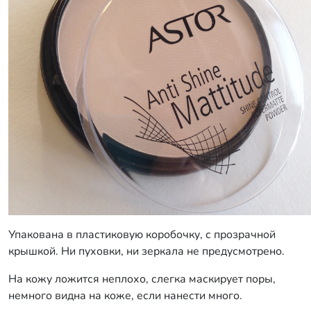
Упакована в пластиковую коробочку, с прозрачной
крышкой. Ни пуховки, ни зеркала не предусмотрено.
На кожу ложится неплохо, слегка маскирует поры,
немного видна на коже, если нанести много.