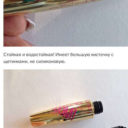
Стойкая и водостойкая! Имеет большую кисточку с
щетинками, не силиконовую.