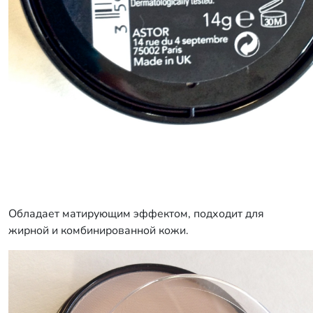
Обладает матирующим эффектом, подходит для
жирной и комбинированной кожи.