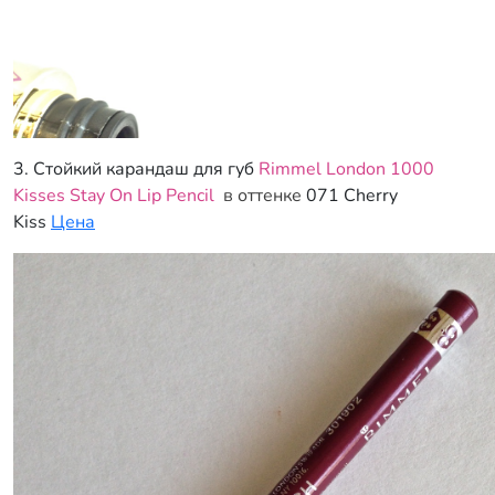
3. Стойкий карандаш для губ
Rimmel London 1000
Kisses Stay On Lip Pencil
в оттенке
071 Cherry
Kiss
Цена