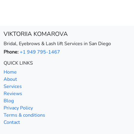
VIKTORIIA KOMAROVA
Bridal, Eyebrows & Lash lift Services in San Diego
Phone:
+1 949 795-1467
QUICK LINKS
Home
About
Services
Reviews
Blog
Privacy Policy
Terms & conditions
Contact