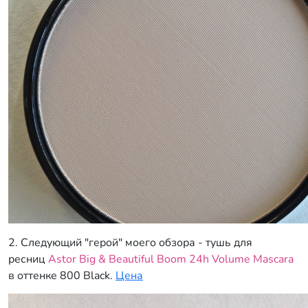
2. Следующий "герой" моего обзора - тушь для
ресниц
Astor Big & Beautiful Boom 24h Volume Mascara
в оттенке 800 Black.
Цена