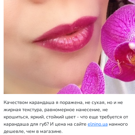
Качеством карандаша я поражена, не сухая, но и не
жирная текстура, равномерное нанесение, не
крошиться, яркий, стойкий цвет - что еще требуется от
карандаша для губ? И цена на сайте
elnino.ua
намного
дешевле, чем в магазине.