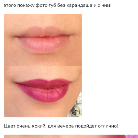
этого покажу фото губ без карандаша и с ним:
Цвет очень яркий, для вечера подойдет отлично!