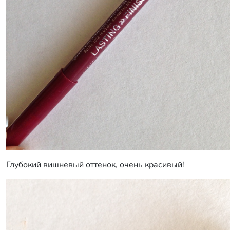
Глубокий вишневый оттенок, очень красивый!