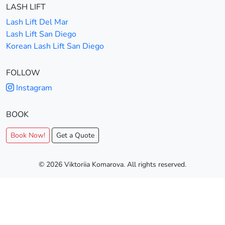
LASH LIFT
Lash Lift Del Mar
Lash Lift San Diego
Korean Lash Lift San Diego
FOLLOW
Instagram
BOOK
Book Now!
Get a Quote
© 2026 Viktoriia Komarova. All rights reserved.