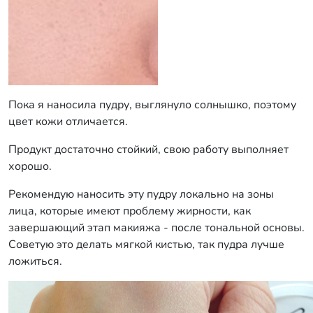
Пока я наносила пудру, выглянуло солнышко, поэтому
цвет кожи отличается.
Продукт достаточно стойкий, свою работу выполняет
хорошо.
Рекомендую наносить эту пудру локально на зоны
лица, которые имеют проблему жирности, как
завершающий этап макияжа - после тональной основы.
Советую это делать мягкой кистью, так пудра лучше
ложиться.