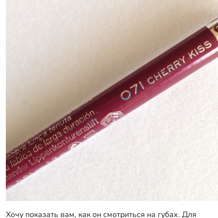
Хочу показать вам, как он смотриться на губах. Для