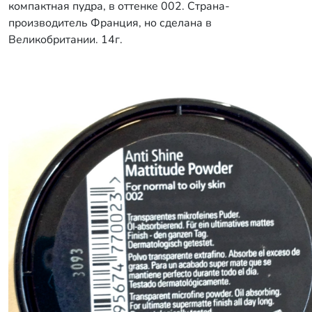
компактная пудра, в оттенке 002. Страна-
производитель Франция, но сделана в
Великобритании. 14г.