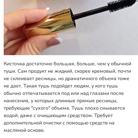
Кисточка достаточно большая, больше, чем у обычной
туши. Сам продукт не жидкий, скорее кремовый, почти
не склеивает ресницы, но драматичного объема тоже
не дает. Такая тушь подойдет людям, у кого тушь
обычно отпечатывается под или над глазами после
нанесения, у которых длинные прямые ресницы,
требующие "сухого" объема. Тушь плохо смывается
водой, даже с очищающим средством. Требует
дополнительной очистки с помощью средств на
масляной основе.