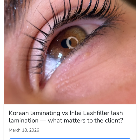
Korean laminating vs Inlei Lashfiller lash
lamination — what matters to the client?
March 18, 2026