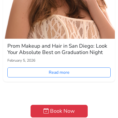
Prom Makeup and Hair in San Diego: Look
Your Absolute Best on Graduation Night
February 5, 2026
Read more
Book Now