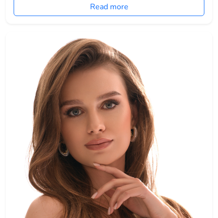
Read more