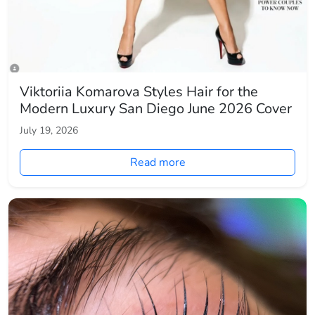
Viktoriia Komarova Styles Hair for the
Modern Luxury San Diego June 2026 Cover
July 19, 2026
Read more