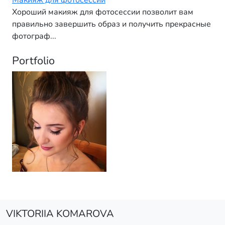
Макияж для фотосессии
Хороший макияж для фотосессии позволит вам
правильно завершить образ и получить прекрасные
фотограф...
Portfolio
VIKTORIIA KOMAROVA