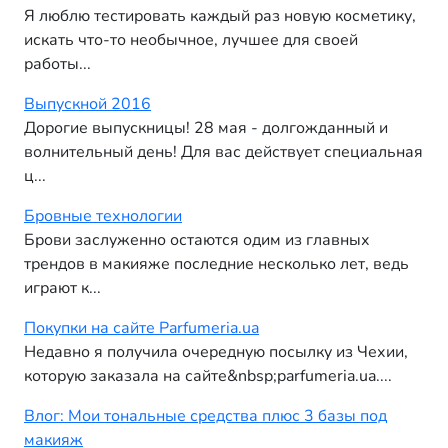
Я люблю тестировать каждый раз новую косметику,
искать что-то необычное, лучшее для своей
работы...
Выпускной 2016
Дорогие выпускницы! 28 мая - долгожданный и
волнительный день! Для вас действует специальная
ц...
Бровные технологии
Брови заслуженно остаются одим из главных
трендов в макияже последние несколько лет, ведь
играют к...
Покупки на сайте Parfumeria.ua
Недавно я получила очередную посылку из Чехии,
которую заказала на сайте&nbsp;parfumeria.ua....
Влог: Мои тональные средства плюс 3 базы под
макияж