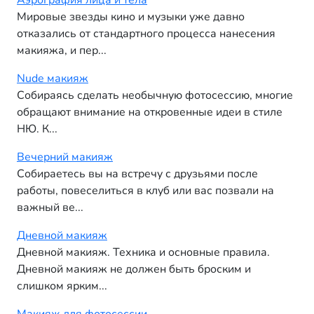
Аэрография лица и тела
Мировые звезды кино и музыки уже давно
отказались от стандартного процесса нанесения
макияжа, и пер...
Nude макияж
Собираясь сделать необычную фотосессию, многие
обращают внимание на откровенные идеи в стиле
НЮ. К...
Вечерний макияж
Собираетесь вы на встречу с друзьями после
работы, повеселиться в клуб или вас позвали на
важный ве...
Дневной макияж
Дневной макияж. Техника и основные правила.
Дневной макияж не должен быть броским и
слишком ярким...