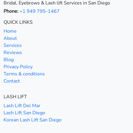
Bridal, Eyebrows & Lash lift Services in San Diego
Phone:
+1 949 795-1467
QUICK LINKS
Home
About
Services
Reviews
Blog
Privacy Policy
Terms & conditions
Contact
LASH LIFT
Lash Lift Del Mar
Lash Lift San Diego
Korean Lash Lift San Diego