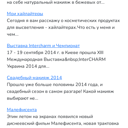
на себе натуральный макияж в бежевых от...
Мои хайлайтеры
Сегодня я вам расскажу о косметических продуктах
для высветления - хайлайтерах.Что есть у меня и
чем...
Выставка Intercharm и Чемпионат
17 - 19 сентября 2014 г. в Киеве прошла ХIII
Международная Выставка&nbsp;InterCHARM
Украина 2014 для...
Свадебный макияж 2014
Прошло уже больше половины 2014 года, и
свадебный сезон в самом разгаре! Какой макияж
выбирают не...
Малефисента
Этим летом на экранах появился новый
диснеевский фильм Малефисента, новая трактовка