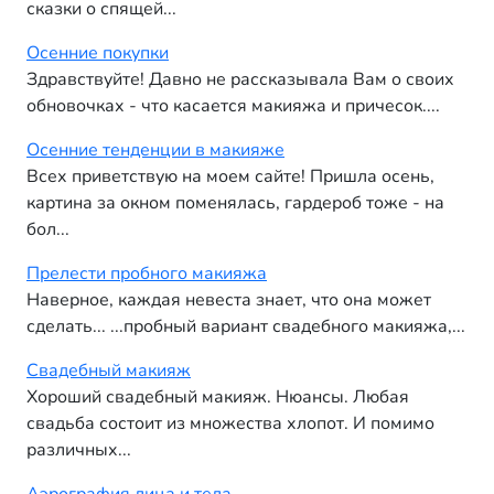
сказки о спящей...
Осенние покупки
Здравствуйте! Давно не рассказывала Вам о своих
обновочках - что касается макияжа и причесок....
Осенние тенденции в макияже
Всех приветствую на моем сайте! Пришла осень,
картина за окном поменялась, гардероб тоже - на
бол...
Прелести пробного макияжа
Наверное, каждая невеста знает, что она может
сделать... ...пробный вариант свадебного макияжа,...
Свадебный макияж
Хороший свадебный макияж. Нюансы. Любая
свадьба состоит из множества хлопот. И помимо
различных...